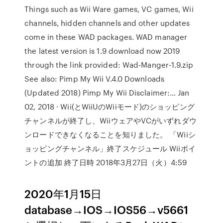
Things such as Wii Ware games, VC games, Wii
channels, hidden channels and other updates
come in these WAD packages. WAD manager
the latest version is 1.9 download now 2019
through the link provided: Wad-Manger-1.9.zip
See also: Pimp My Wii V.4.0 Downloads
(Updated 2018) Pimp My Wii Disclaimer:… Jan
02, 2018 · Wii(とWiiUのWiiモード)のショッピング
チャンネルが終了し、WiiウェアやVCがいずれダウ
ンロードできなくなることを知りました。 「Wiiシ
ョッピングチャンネル」終了スケジュール Wiiポイ
ントの追加 終了日時 2018年3月27日（火）4:59
2020年1月15日
database→IOS→IOS56→v5661