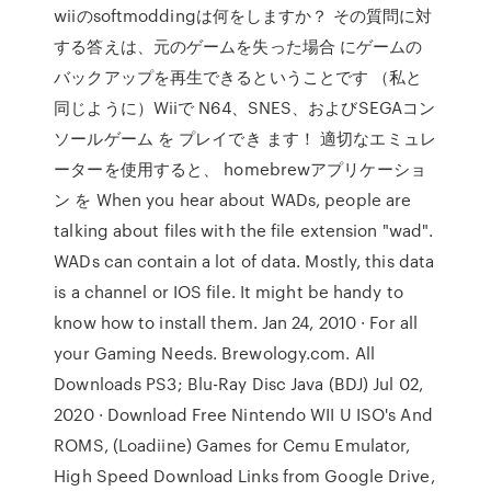
wiiのsoftmoddingは何をしますか？ その質問に対
する答えは、元のゲームを失った場合 にゲームの
バックアップを再生できるということです （私と
同じように）Wiiで N64、SNES、およびSEGAコン
ソールゲーム を プレイでき ます！ 適切なエミュレ
ーターを使用すると、 homebrewアプリケーショ
ン を When you hear about WADs, people are
talking about files with the file extension "wad".
WADs can contain a lot of data. Mostly, this data
is a channel or IOS file. It might be handy to
know how to install them. Jan 24, 2010 · For all
your Gaming Needs. Brewology.com. All
Downloads PS3; Blu-Ray Disc Java (BDJ) Jul 02,
2020 · Download Free Nintendo WII U ISO's And
ROMS, (Loadiine) Games for Cemu Emulator,
High Speed Download Links from Google Drive,