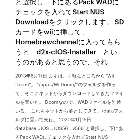
と選択し、下にあるPack WADに
チェックを入れてStart NUS
Downloadをクリックします。 SD
カードをwiiに挿して、
Homebrewchannelに入ってもら
うと「d2x-cIOS-Installer」とい
うのがあると思うので、それ
2013年6月17日 まずは、手軽なところから"Wii
Doom"。 "/apps/WiiDoom/"のフォルダを作っ
て、そこにネットからダウンロードしてきたファイ
ルを置いた。 Doomなので、WADファイルを別途
いる。 これもネットから落としてきて、/dataフォ
ルダに置いて実行。 2020年1月15日
database→IOS→IOS56→v5661と選択し、下にあ
るPack WADにチェックを入れてStart NUS