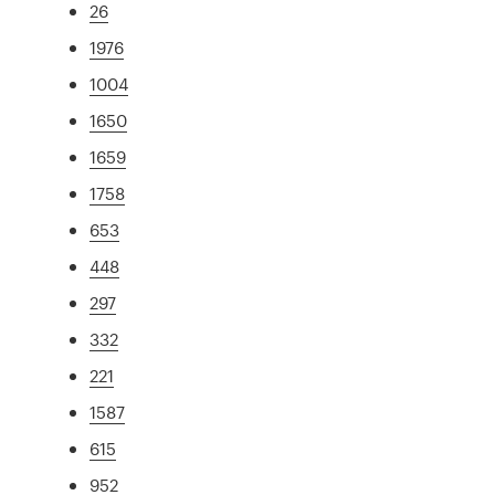
26
1976
1004
1650
1659
1758
653
448
297
332
221
1587
615
952