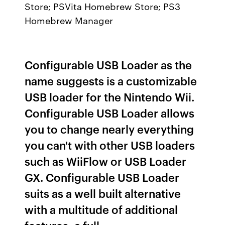
Store; PSVita Homebrew Store; PS3
Homebrew Manager
Configurable USB Loader as the
name suggests is a customizable
USB loader for the Nintendo Wii.
Configurable USB Loader allows
you to change nearly everything
you can't with other USB loaders
such as WiiFlow or USB Loader
GX. Configurable USB Loader
suits as a well built alternative
with a multitude of additional