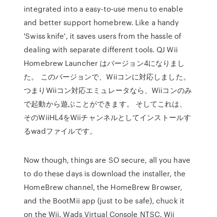
integrated into a easy-to-use menu to enable
and better support homebrew. Like a handy
'Swiss knife', it saves users from the hassle of
dealing with separate different tools. QJ Wii
Homebrew Launcher はバージョン4になりまし
た。 このバージョンで、Wiiコンに対応しました。
つまりWiiコン対応エミュレータなら、Wiiコンのみ
で起動から遊ぶことができます。 そしてこれは、
そのWiiHL4をWiiチャンネルとしてインストールす
るwadファイルです。
Now though, things are SO secure, all you have
to do these days is download the installer, the
HomeBrew channel, the HomeBrew Browser,
and the BootMii app (just to be safe), chuck it
on the Wii. Wads Virtual Console NTSC. Wii