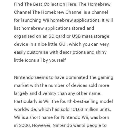
Find The Best Collection Here. The Homebrew
Channel The Homebrew Channel is a channel
for launching Wii homebrew applications. It will
list homebrew applications stored and
organised on an SD card or USB mass storage
device in a nice little GUI, which you can very
easily customise with descriptions and shiny
little icons all by yourself.
Nintendo seems to have dominated the gaming
market with the number of devices sold more
largely and diversity than any other name.
Particularly is Wii, the fourth-best-selling model
worldwide, which had sold 101.63 million units.
Wii is a short name for Nintendo Wii, was born
in 2006. However, Nintendo wants people to