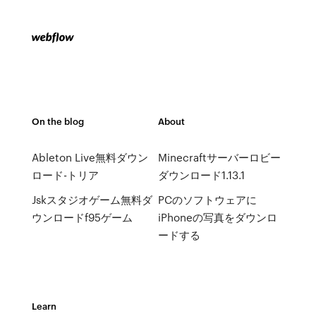
On the blog
About
Ableton Live無料ダウン
Minecraftサーバーロビー
ロード-トリア
ダウンロード1.13.1
Jskスタジオゲーム無料ダ
PCのソフトウェアに
ウンロードf95ゲーム
iPhoneの写真をダウンロ
ードする
Learn