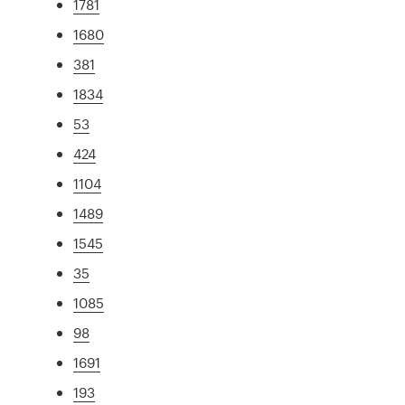
1781
1680
381
1834
53
424
1104
1489
1545
35
1085
98
1691
193