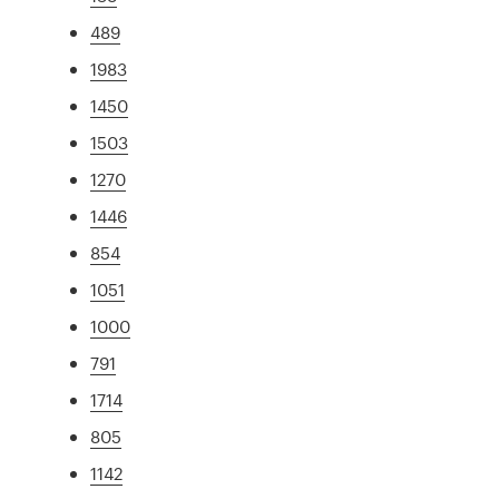
489
1983
1450
1503
1270
1446
854
1051
1000
791
1714
805
1142