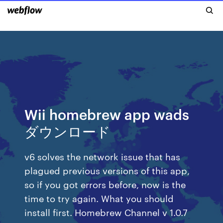
Wii homebrew app wads
ダウンロード
v6 solves the network issue that has
plagued previous versions of this app,
so if you got errors before, now is the
time to try again. What you should
install first. Homebrew Channel v 1.0.7