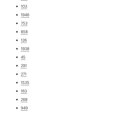
103
1946
753
858
126
1938
45
291
271
1535
163
268
949