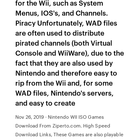
for the Wii, such as System
Menus, IOS's, and Channels.
Piracy Unfortunately, WAD files
are often used to distribute
pirated channels (both Virtual
Console and WiiWare), due to the
fact that they are also used by
Nintendo and therefore easy to
rip from the Wii and, for some
WAD files, Nintendo's servers,
and easy to create
Nov 26, 2019 · Nintendo WII ISO Games
Download From Ziperto.com. High Speed
Download Links, These Games are also playable