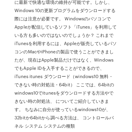
に最新で快適な環境の維持が可能です。しかし、
Windows 10の更新プログラムをダウンロードする
際には注意が必要です。 Windowsのパソコンで
Appleが配信しているソフト「iTunes」を利用して
いる方も多いのではないのでしょうか？ これまで
iTunesを利用するには、Appleが販売しているパソ
コンのMacやiPhoneの製品で使うことができまし
たが、現在はApple製品だけではなく、Windows
でもApple IDを入手することができるので、
iTunes itunes ダウンロード（windows10 無料・
できない時の対処法・64bit） ここでは、64bitの
windows10でitunesをダウンロードする方法やで
きない時の対処法、 についてご紹介していきま
す。 ちなみに自分が使っているwindows10が、
32bitか64bitから調べる方法は、 コントロールパ
ネル システム システムの種類