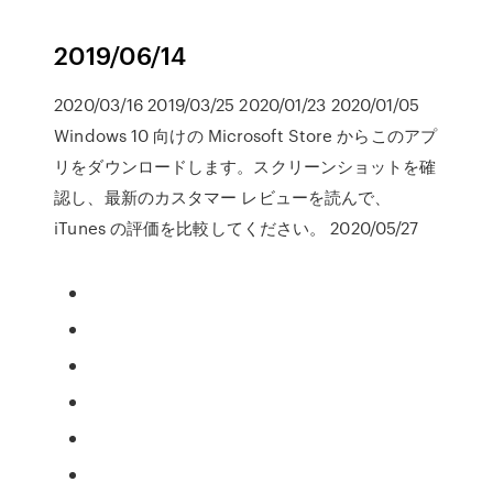
2019/06/14
2020/03/16 2019/03/25 2020/01/23 2020/01/05
Windows 10 向けの Microsoft Store からこのアプ
リをダウンロードします。スクリーンショットを確
認し、最新のカスタマー レビューを読んで、
iTunes の評価を比較してください。 2020/05/27