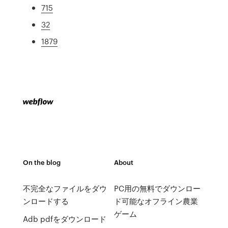
715
32
1879
On the blog
About
不完全なファイルをダウ
PC用の無料でダウンロー
ンロードする
ド可能なオフライン農業
ゲーム
Adb pdfをダウンロード