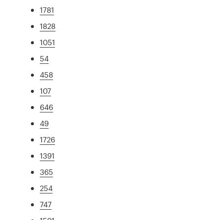
1781
1828
1051
54
458
107
646
49
1726
1391
365
254
747