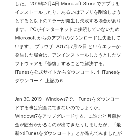
した。 2019年2月4日 Microsoft Store でアプリを
インストールしたり、あるいはアプリを削除しよう
とすると以下のエラーが発生し失敗する場合があり
ます。 PCがインターネットに接続していないため
Microsoft からのアプリのダウンロードに失敗して
います。 ブラウザ 2017年7月22日 というエラーが
発生した場合は、アンインストールしようとしたソ
フトウェアを「修復」することで解決する。
iTunesを公式サイトからダウンロード. 4. iTunesを
ダウンロード. 上記の６
Jan 30, 2019 · Windows7で、iTunesをダウンロー
ドする事は完全にできないのでしょうか。
Windows7をアップグレードする。に進むと月額お
金が随分かかるものが出てきたりしましたが。「最
新のiTunesをダウンロード」とか進んでみましたが