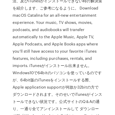
法、及びiTunesがインストールできない時の解決策
を紹介します、ご参考になるように。 Download
macOS Catalina for an all‑new entertainment
experience. Your music, TV shows, movies,
podcasts, and audiobooks will transfer
automatically to the Apple Music, Apple TV,
Apple Podcasts, and Apple Books apps where
you’ll still have access to your favorite iTunes
features, including purchases, rentals, and
imports. iTunesがインストール出来ません。
Windows10で64bitのパソコンを使っているのです
が、64bit版のiTunesをインストールする際、
Apple application supportが何故か32bitの方で
ダウンロードされます。そのせいでiTunesがインス
トールできない状況です。公式サイトのQ＆Aの通
り、一通り全てアンインストールして ダウンロー