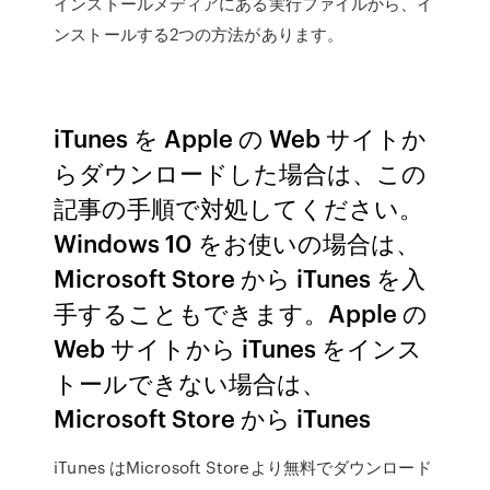
インストールメディアにある実行ファイルから、イ
ンストールする2つの方法があります。
iTunes を Apple の Web サイトか
らダウンロードした場合は、この
記事の手順で対処してください。
Windows 10 をお使いの場合は、
Microsoft Store から iTunes を入
手することもできます。Apple の
Web サイトから iTunes をインス
トールできない場合は、
Microsoft Store から iTunes
iTunes はMicrosoft Storeより無料でダウンロード