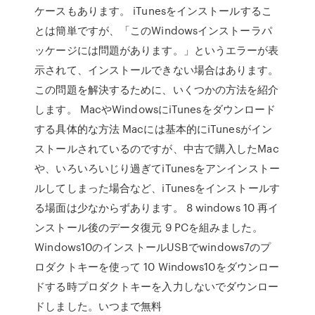
ケースもあります。 iTunesをインストールするこ
とは簡単ですが、「このWindowsインストーラパ
ッケージには問題があります。」というエラーが表
示されて、インストールできない場合はあります。
この問題を解決するために、いくつかの方法を紹介
します。 MacやWindowsにiTunesをダウンロード
する具体的な方法 Macには基本的にiTunesがイン
ストールされているのですが、中古で購入したMac
や、いろいろいじり過ぎてiTunesをアンインストー
ルしてしまった場合など、iTunesをインストールす
る場面は少なからずあります。 8 windows 10 再イ
ンストール後のデータ復元 9 PCを組みました。
Windows10のインストールUSBでwindows7のプ
ロダクトキーを使って 10 Windows10をダウンロー
ドする時プロダクトキーを入力しないでダウンロー
ドしました。いつまで無料