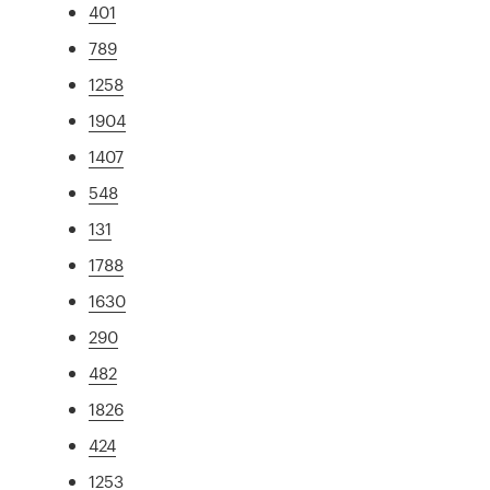
401
789
1258
1904
1407
548
131
1788
1630
290
482
1826
424
1253