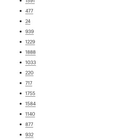
1591
477
24
939
1229
1888
1033
220
717
1755
1584
1140
877
932