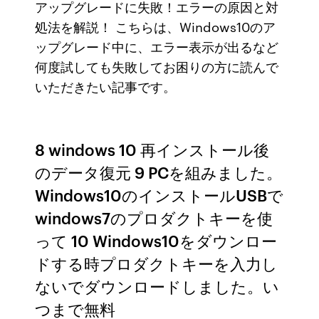
アップグレードに失敗！エラーの原因と対
処法を解説！ こちらは、Windows10のア
ップグレード中に、エラー表示が出るなど
何度試しても失敗してお困りの方に読んで
いただきたい記事です。
8 windows 10 再インストール後
のデータ復元 9 PCを組みました。
Windows10のインストールUSBで
windows7のプロダクトキーを使
って 10 Windows10をダウンロー
ドする時プロダクトキーを入力し
ないでダウンロードしました。い
つまで無料