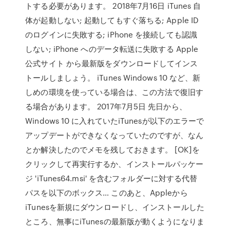
トする必要があります。 2018年7月16日 iTunes 自
体が起動しない; 起動してもすぐ落ちる; Apple ID
のログインに失敗する; iPhone を接続しても認識
しない; iPhone へのデータ転送に失敗する Apple
公式サイト から最新版をダウンロードしてインス
トールしましょう。 iTunes Windows 10 など、新
しめの環境を使っている場合は、この方法で復旧す
る場合があります。 2017年7月5日 先日から、
Windows 10 に入れていたiTunesが以下のエラーで
アップデートができなくなっていたのですが、なん
とか解決したのでメモを残しておきます。 [OK]を
クリックして再実行するか、インストールパッケー
ジ 'iTunes64.msi' を含むフォルダーに対する代替
パスを以下のボックス… このあと、Appleから
iTunesを新規にダウンロードし、インストールした
ところ、無事にiTunesの最新版が動くようになりま