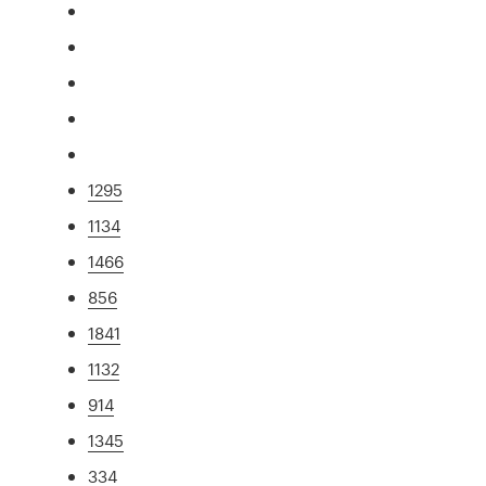
1295
1134
1466
856
1841
1132
914
1345
334