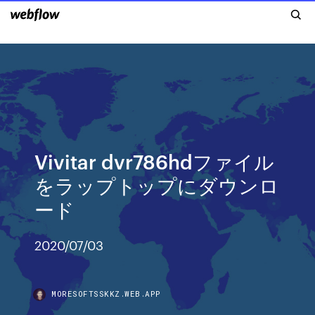
Vivitar dvr786hdファイル
をラップトップにダウンロ
ード
2020/07/03
MORESOFTSSKKZ.WEB.APP