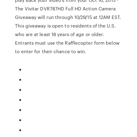
The Vivitar DVR787HD Full HD Action Camera
Giveaway will run through 10/29/15 at 12AM EST.
This giveaway is open to residents of the U.S.
who are at least 18 years of age or older.
Entrants must use the Rafflecopter form below
to enter for their chance to win.