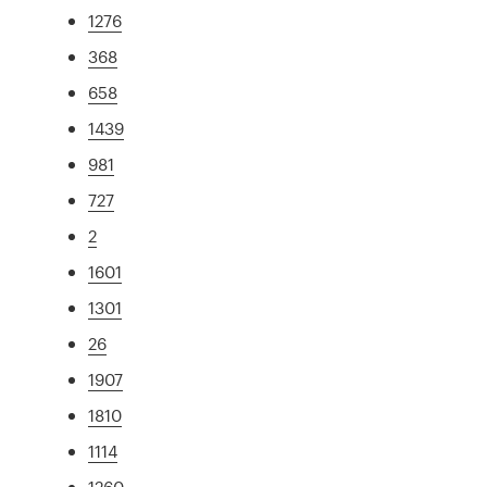
1276
368
658
1439
981
727
2
1601
1301
26
1907
1810
1114
1260