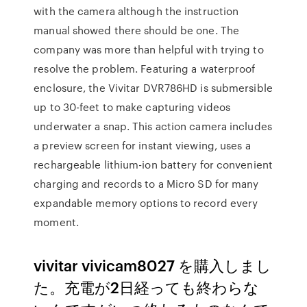
with the camera although the instruction
manual showed there should be one. The
company was more than helpful with trying to
resolve the problem. Featuring a waterproof
enclosure, the Vivitar DVR786HD is submersible
up to 30-feet to make capturing videos
underwater a snap. This action camera includes
a preview screen for instant viewing, uses a
rechargeable lithium-ion battery for convenient
charging and records to a Micro SD for many
expandable memory options to record every
moment.
vivitar vivicam8027 を購入しまし
た。充電が2日経っても終わらな