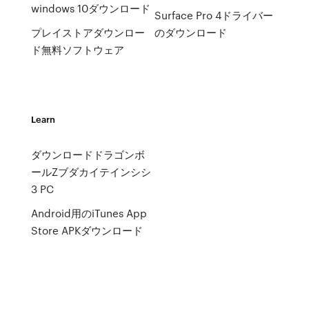
windows 10ダウンロード
Surface Pro 4ドライバー
プレイストアダウンロー
のダウンロード
ド無料ソフトウェア
Learn
ダウンロードドラゴンボ
ールZブダカイテインシシ
3 PC
Android用のiTunes App
Store APKダウンロード