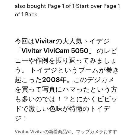
also bought Page 1 of 1 Start over Page 1
of 1 Back
今回はVivitarの大人気トイデジ
「Vivitar ViviCam 5050」 のレビ
ューや作例を振り返ってみましょ
う。 トイデジというブームが巻き
起こった2008年。このデジカメ
を買って写真にハマったという方
も多いのでは！？とにかくビビッ
ドで激しい色味が特徴のトイデ
ジ！
Vivitar Vivitarの新着商品や、マップカメラおすす