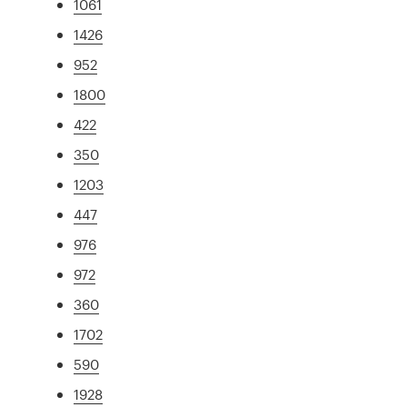
1061
1426
952
1800
422
350
1203
447
976
972
360
1702
590
1928