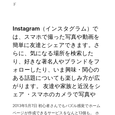
ド
Instagram（インスタグラム）で
は、スマホで撮った写真や動画を
簡単に友達とシェアできます。さ
らに、気になる場所を検索した
り、好きな著名人やブランドをフ
ォローしたり、いま興味・関心の
ある話題についても楽しみ方が広
がります。 友達や家族と近況をシ
ェア ・スマホのカメラで写真や
2013年5月7日 初心者さんでもパズル感覚でホーム
ページが作成できるサービスをなんと13個も。 ホ