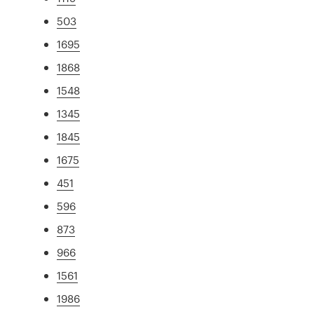
503
1695
1868
1548
1345
1845
1675
451
596
873
966
1561
1986