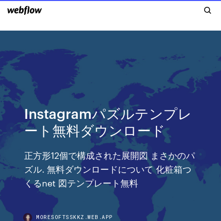
Instagramパズルテンプレ
ート無料ダウンロード
正方形12個で構成された展開図 まさかのパ
ズル. 無料ダウンロードについて 化粧箱つ
くるnet 図テンプレート無料
MORESOFTSSKKZ.WEB.APP