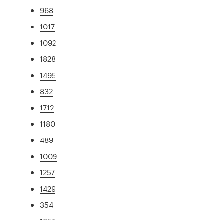
968
1017
1092
1828
1495
832
1712
1180
489
1009
1257
1429
354