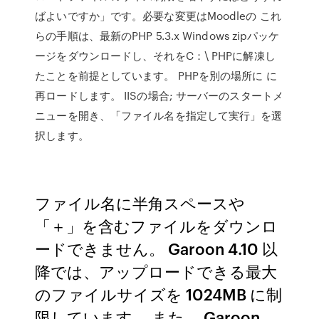
ばよいですか」です。必要な変更はMoodleの これ
らの手順は、最新のPHP 5.3.x Windows zipパッケ
ージをダウンロードし、それをC：\ PHPに解凍し
たことを前提としています。 PHPを別の場所に に
再ロードします。 IISの場合; サーバーのスタートメ
ニューを開き、「ファイル名を指定して実行」を選
択します。
ファイル名に半角スペースや
「＋」を含むファイルをダウンロ
ードできません。 Garoon 4.10 以
降では、アップロードできる最大
のファイルサイズを 1024MB に制
限しています。 また、 Garoon