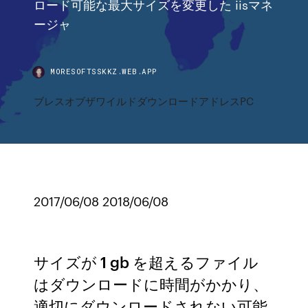
ロード可能な最大サイズを変更した iisマネ
ージャ
MORESOFTSSKKZ.WEB.APP
ブレスオブザワイルドダウンロードアドレスPC
2017/06/08 2018/06/08
サイズが 1 gb を超えるファイル
はダウンロードに時間がかかり、
適切にダウンロードされない可能