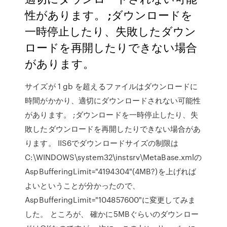
性があります。 ;ダウンロードを
一時停止したり、失敗したダウン
ロードを再開したりできない場合
があります。
サイズが 1 gb を超えるファイルはダウンロードに
時間がかかり、適切にダウンロードされない可能性
があります。 ;ダウンロードを一時停止したり、失
敗したダウンロードを再開したりできない場合があ
ります。 IIS6でダウンロードサイズの制限は
C:\WINDOWS\system32\instsrv\MetaBase.xmlの
AspBufferingLimit="4194304"(4MB?)を上げれば
よいということが分かったので、
AspBufferingLimit="104857600"に変更してみま
した。 ところが、 確かに5MBぐらいのダウンロー