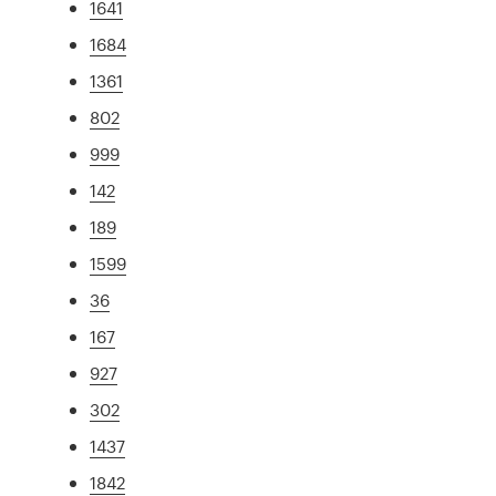
1641
1684
1361
802
999
142
189
1599
36
167
927
302
1437
1842