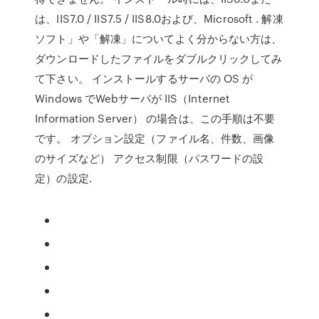
は、IIS7.0 / IIS7.5 / IIS8.0および、Microsoft . 解凍
ソフト」や「解凍」についてよく分からない方は、
ダウンロードしたファイルをダブルクリックしてみ
て下さい。 インストールするサーバの OS が
Windows でWebサーバが IIS（Internet
Information Server） の場合は、この手順は不要
です。 オプション設定（ファイル名、件数、画像
のサイズなど） アクセス制限（パスワードの設
定）の設定.