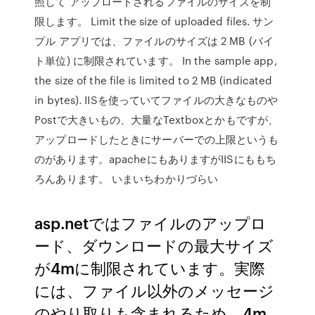
照して アップロードされるファイルのサイズを制
限します。 Limit the size of uploaded files. サン
プル アプリでは、ファイルのサイズは 2 MB (バイ
ト単位) に制限されています。 In the sample app,
the size of the file is limited to 2 MB (indicated
in bytes). IISを使っていてファイルの大きなものや
Postで大きいもの、大量なTextboxとかもですが、
アップロードしたときにサーバーでの上限というも
のがあります。apacheにもありますがIISにももち
ろんあります。 いまいちわかりづらい
asp.netではファイルのアップロ
ード、ダウンロードの最大サイズ
が4mに制限されています。実際
には、ファイル以外のメッセージ
のやり取りも含まれるため、4m