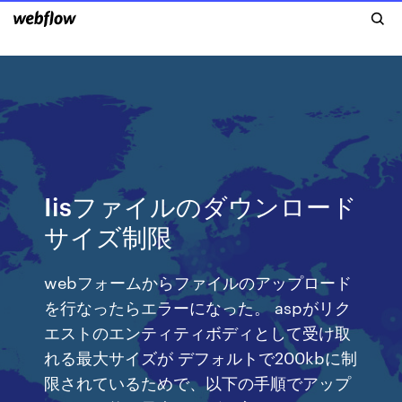
Iisファイルのダウンロード
サイズ制限
webフォームからファイルのアップロード
を行なったらエラーになった。 aspがリク
エストのエンティティボディとして受け取
れる最大サイズが デフォルトで200kbに制
限されているためで、以下の手順でアップ