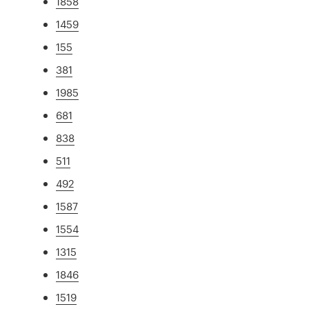
1858
1459
155
381
1985
681
838
511
492
1587
1554
1315
1846
1519