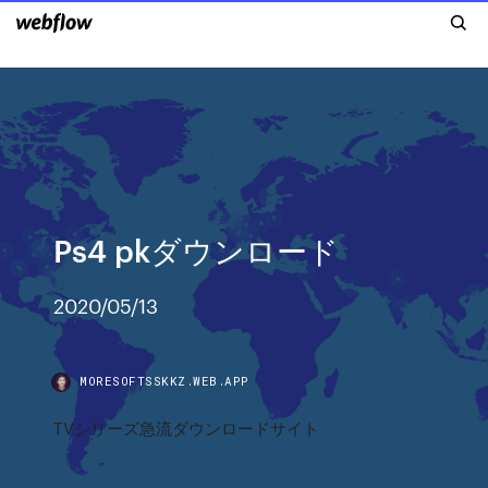
Ps4 pkダウンロード
2020/05/13
MORESOFTSSKKZ.WEB.APP
TVシリーズ急流ダウンロードサイト