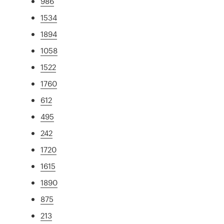
986
1534
1894
1058
1522
1760
612
495
242
1720
1615
1890
875
213