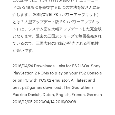
ドCE-34878-0を修復する四つの方法を皆さんに紹
介します。 2019/01/16 PK（パワーアップキット）
とは？大型アップデート版 PK（パワーアップキッ
ト）は、システム面を大幅アップデートした完全版
となります。過去の三国志シリーズで毎回発売され
ているので、三国志14のPK版が発売される可能性
が高いです。
2016/04/24 Downloads Links for PS2 ISOs. Sony
PlayStation 2 ROMs to play on your PS2 Console
or on PC with PCSX2 emulator. All latest and
best ps2 games download. The Godfather / il
Padrino Danish, Dutch, English, French, German
2018/12/05 2020/04/14 2019/02/08