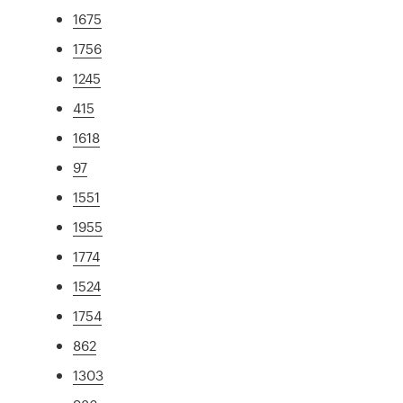
1675
1756
1245
415
1618
97
1551
1955
1774
1524
1754
862
1303