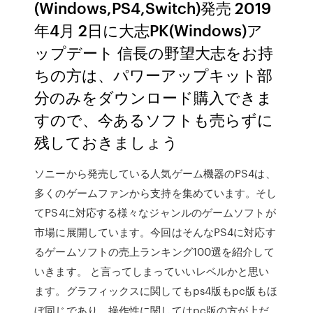
(Windows,PS4,Switch)発売 2019
年4月 2日に大志PK(Windows)ア
ップデート 信長の野望大志をお持
ちの方は、パワーアップキット部
分のみをダウンロード購入できま
すので、今あるソフトも売らずに
残しておきましょう
ソニーから発売している人気ゲーム機器のPS4は、
多くのゲームファンから支持を集めています。そし
てPS4に対応する様々なジャンルのゲームソフトが
市場に展開しています。今回はそんなPS4に対応す
るゲームソフトの売上ランキング100選を紹介して
いきます。 と言ってしまっていいレベルかと思い
ます。グラフィックスに関してもps4版もpc版もほ
ぼ同じであり、操作性に関してはpc版の方が上だ