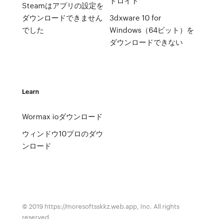
ドロイド
Steamはアプリの設定を
ダウンロードできません
3dxware 10 for
でした
Windows（64ビット）を
ダウンロードできない
Learn
Wormax ioダウンロード
ウィンドウ10プロのダウ
ンロード
© 2019 https://moresoftsskkz.web.app, Inc. All rights
reserved.