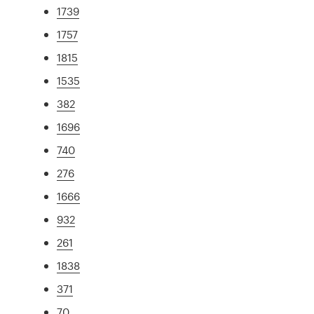
1739
1757
1815
1535
382
1696
740
276
1666
932
261
1838
371
70