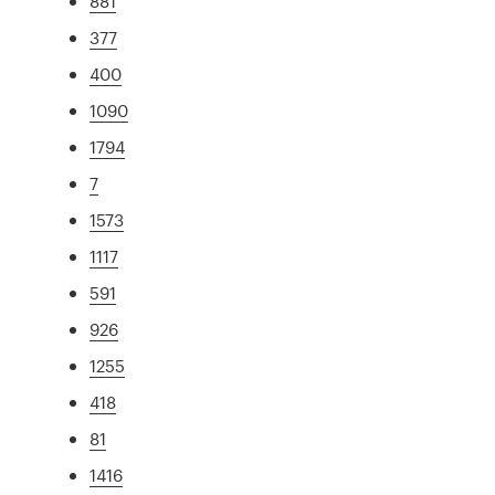
881
377
400
1090
1794
7
1573
1117
591
926
1255
418
81
1416