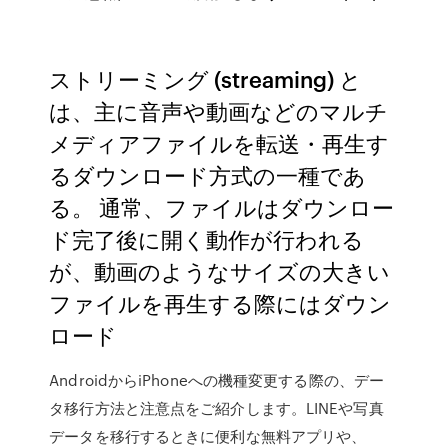
ストリーミング (streaming) と
は、主に音声や動画などのマルチ
メディアファイルを転送・再生す
るダウンロード方式の一種であ
る。 通常、ファイルはダウンロー
ド完了後に開く動作が行われる
が、動画のようなサイズの大きい
ファイルを再生する際にはダウン
ロード
AndroidからiPhoneへの機種変更する際の、デー
タ移行方法と注意点をご紹介します。LINEや写真
データを移行するときに便利な無料アプリや、