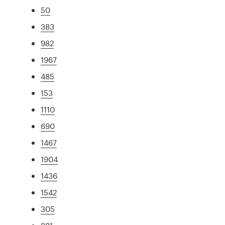
50
383
982
1967
485
153
1110
690
1467
1904
1436
1542
305