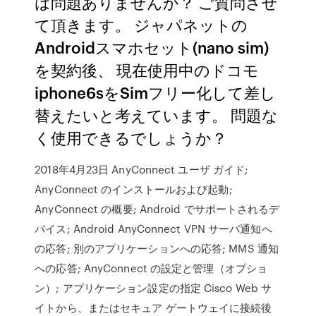
は問題ありませんか？ ご質問させ
て頂きます。 ジャパネットの
Androidスマホセット(nano sim)
を契約後、 現在使用中のドコモ
iphone6sをSimフリー化して差し
替えたいと考えています。 問題な
く使用できるでしょうか？
2018年4月23日 AnyConnect ユーザ ガイド;
AnyConnect のインストールおよび起動;
AnyConnect の概要; Android でサポートされるデ
バイス; Android AnyConnect VPN サーバ通知へ
の応答; 別のアプリケーションへの応答; MMS 通知
への応答; AnyConnect の設定と管理（オプショ
ン）; アプリケーション設定の指定 Cisco Web サ
イトから、またはセキュア ゲートウェイに接続後