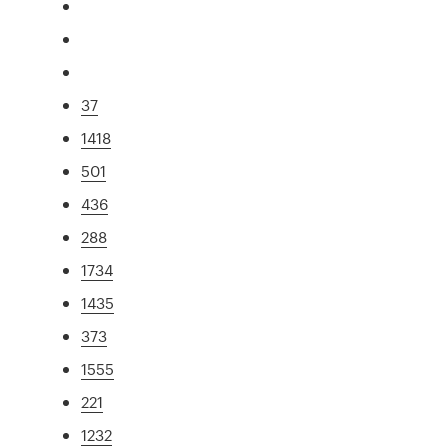
37
1418
501
436
288
1734
1435
373
1555
221
1232