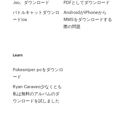
.iso。ダウンロード
PDFとしてダウンロード
バトルキャットダウンロ
AndroidがiPhoneから
ードios
MMSをダウンロードする
際の問題
Learn
Pokesniper pcをダウンロ
ード
Ryan Caraveo少なくとも
私は無料のアルバムのダ
ウンロードを試しました