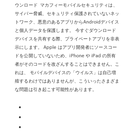
ウンロード マカフィーモバイルセキュリティは、
サイバー脅威、セキュリティ保護されていないネッ
トワーク、悪意のあるアプリからAndroidデバイス
と個人データを保護します。 今すぐダウンロード
デバイスを共有する際、プライベートアプリを非表
示にします。 Apple はアプリ開発者にソースコー
ドを公開していないため、iPhone や iPad の所有
者がそのコードを改ざんすることはできません。こ
れは、 モバイルデバイスの「ウイルス」は自己増
殖するわけではありませんが、こういったさまざま
な問題は引き起こす可能性があります。