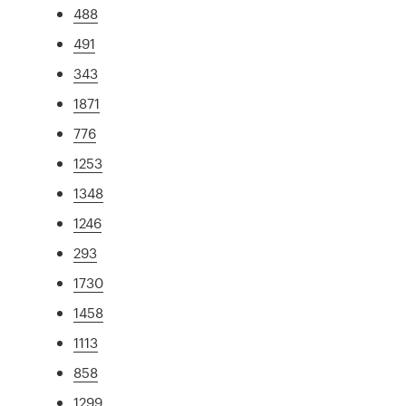
488
491
343
1871
776
1253
1348
1246
293
1730
1458
1113
858
1299