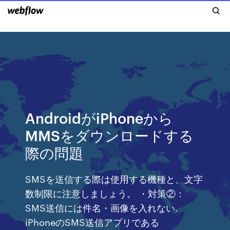
AndroidがiPhoneから
MMSをダウンロードする
際の問題
SMSを送信する際は使用する機種と、文字
数制限に注意しましょう。 ・対策②：
SMS送信には件名・画像を入れない.
iPhoneのSMS送信アプリである