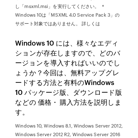
し「msxml.msi」を実行してください。 ＊
Windows 10は「MSXML 4.0 Service Pack 3」の
サポート対象ではありません。 詳しくは
Windows 10 には、様々なエディ
ションが存在しますので、どのバ
ージョンを導入すればいいのでし
ょうか？今回は、無料アップグレ
ードする方法と有料のWindows
10 パッケージ版、ダウンロード版
などの 価格・ 購入方法を説明しま
す。
Windows 10, Windows 8.1, Windows Server 2012,
Windows Server 2012 R2, Windows Server 2016