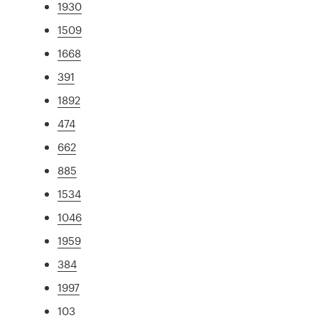
1930
1509
1668
391
1892
474
662
885
1534
1046
1959
384
1997
103