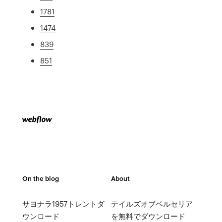
1781
1474
839
851
On the blog
About
サヨナラ1957トレントダ
テイルズオブベルセリア
ウンロード
を無料でダウンロード