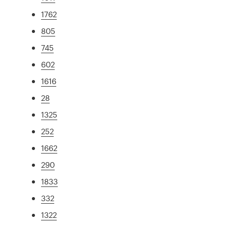
1762
805
745
602
1616
28
1325
252
1662
290
1833
332
1322