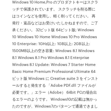
Windows 10 Home,Pro のプロダクトキーはスクラ
ッチで保護されています。 スクラッチを削る際に
はコインなどを使用し、軽く削ってください。 再
発行・返品などはお受けいたしかねますので、ご了
承ください。 32ビット版 64ビット版; Windows
10 Windows 10 Home Windows 10 Pro Windows
10 Enterprise: 1GHz以上: 1GB以上: 2GB以上:
1500MB以上の空き容量: Windows 8.1 Windows
8.1 Windows 8.1 Pro Windows 8.1 Enterprise
Windows 8.1 Update: Windows 7 Starter Home
Basic Home Premium Professional Ultimate 64
ビット版 Windows に Creative suite 3 をインスト
ールすると発生する 「Adobe PDF.dll ファイルが
必要です。」エラー（Adobe） 64bit PCの場合出
るエラーのようです。 Windows10の記載は無かっ
たのですが、Windows7のパターンで通過できまし