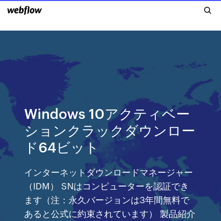
Windows 10アクティベー
ションクラックダウンロー
ド64ビット
インターネットダウンロードマネージャー
（IDM） SNはコンピューターを認証でき
ます（注：永久バージョンは3年間無料で
あると公式に約束されています） 製品紹介