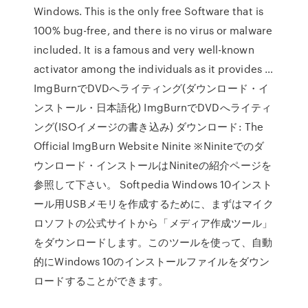
Windows. This is the only free Software that is
100% bug-free, and there is no virus or malware
included. It is a famous and very well-known
activator among the individuals as it provides …
ImgBurnでDVDへライティング(ダウンロード・イ
ンストール・日本語化) ImgBurnでDVDへライティ
ング(ISOイメージの書き込み) ダウンロード: The
Official ImgBurn Website Ninite ※Niniteでのダ
ウンロード・インストールはNiniteの紹介ページを
参照して下さい。 Softpedia Windows 10インスト
ール用USBメモリを作成するために、まずはマイク
ロソフトの公式サイトから「メディア作成ツール」
をダウンロードします。このツールを使って、自動
的にWindows 10のインストールファイルをダウン
ロードすることができます。