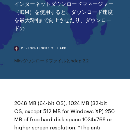
インターネットダウンロードマネージャー
（IDM）を使用すると、ダウンロード速度
を最大5回まで向上させたり、ダウンロー
ドの
MORESOFTSSKKZ.WEB.APP
Mkvダウンロードファイルとhdcp 2.2
2048 MB (64-bit OS), 1024 MB (32-bit
OS, except 512 MB for Windows XP) 250
MB of free hard disk space 1024x768 or
higher screen resolution. *The anti-