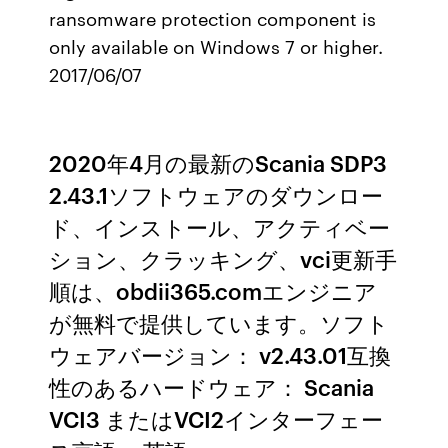
ransomware protection component is
only available on Windows 7 or higher.
2017/06/07
2020年4月の最新のScania SDP3
2.43.1ソフトウェアのダウンロー
ド、インストール、アクティベー
ション、クラッキング、vci更新手
順は、obdii365.comエンジニア
が無料で提供しています。ソフト
ウェアバージョン： v2.43.01互換
性のあるハードウェア： Scania
VCI3 またはVCI2インターフェー