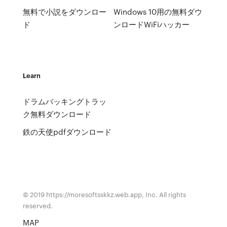
無料で小説をダウンロー
Windows 10用の無料ダウ
ド
ンロードWiFiハッカー
Learn
ドラムバッキングトラッ
ク無料ダウンロード
鉄の天使pdfダウンロード
© 2019 https://moresoftsskkz.web.app, Inc. All rights
reserved.
MAP