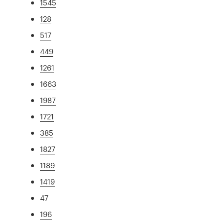
1545
128
517
449
1261
1663
1987
1721
385
1827
1189
1419
47
196