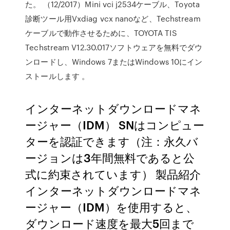
た。 （12/2017）Mini vci j2534ケーブル、Toyota
診断ツール用Vxdiag vcx nanoなど、Techstream
ケーブルで動作させるために、TOYOTA TIS
Techstream V12.30.017ソフトウェアを無料でダウ
ンロードし、Windows 7またはWindows 10にイン
ストールします 。
インターネットダウンロードマネ
ージャー（IDM） SNはコンピュー
ターを認証できます（注：永久バ
ージョンは3年間無料であると公
式に約束されています） 製品紹介
インターネットダウンロードマネ
ージャー（IDM）を使用すると、
ダウンロード速度を最大5回まで