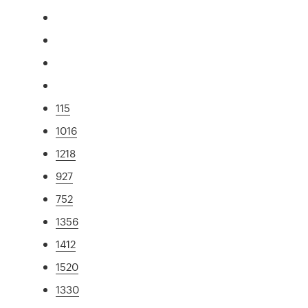
115
1016
1218
927
752
1356
1412
1520
1330