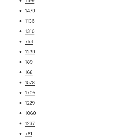
1199
1479
1136
1316
753
1239
189
168
1578
1705
1229
1060
1237
781