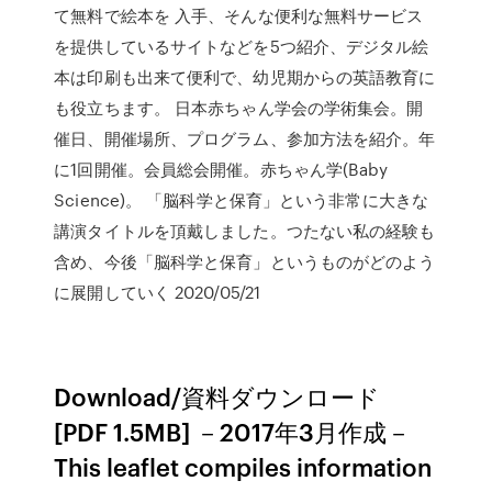
て無料で絵本を 入手、そんな便利な無料サービス
を提供しているサイトなどを5つ紹介、デジタル絵
本は印刷も出来て便利で、幼児期からの英語教育に
も役立ちます。 日本赤ちゃん学会の学術集会。開
催日、開催場所、プログラム、参加方法を紹介。年
に1回開催。会員総会開催。赤ちゃん学(Baby
Science)。 「脳科学と保育」という非常に大きな
講演タイトルを頂戴しました。つたない私の経験も
含め、今後「脳科学と保育」というものがどのよう
に展開していく 2020/05/21
Download/資料ダウンロード
[PDF 1.5MB] －2017年3月作成－
This leaflet compiles information