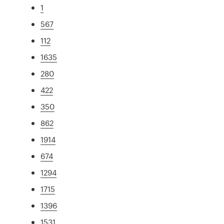
1
567
112
1635
280
422
350
862
1914
674
1294
1715
1396
1531