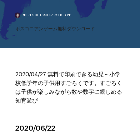
MORESOFTSSKKZ.WEB.APP
ボスコニアンゲーム無料ダウンロード
2020/04/27 無料で印刷できる幼児～小学
校低学年の子供用すごろくです。すごろく
は子供が楽しみながら数や数字に親しめる
知育遊び
2020/06/22