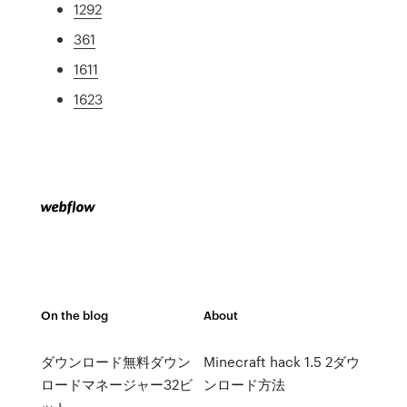
1292
361
1611
1623
On the blog
About
ダウンロード無料ダウン
Minecraft hack 1.5 2ダウ
ロードマネージャー32ビ
ンロード方法
ット