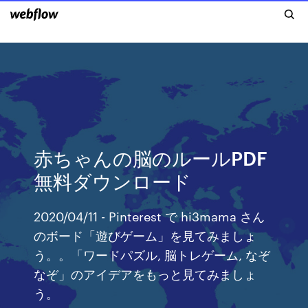
赤ちゃんの脳のルールPDF
無料ダウンロード
2020/04/11 - Pinterest で hi3mama さん
のボード「遊びゲーム」を見てみましょ
う。。「ワードパズル, 脳トレゲーム, なぞ
なぞ」のアイデアをもっと見てみましょ
う。