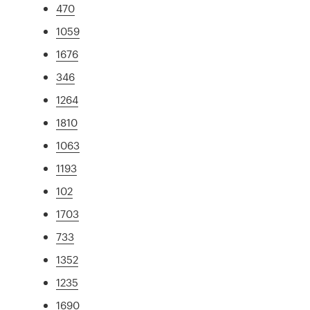
470
1059
1676
346
1264
1810
1063
1193
102
1703
733
1352
1235
1690