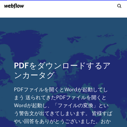
PDFをダウンロードするア
ン​​カータグ
PDFファイルを開くとWordが起動してし
まう 送られてきたPDFファイルを開くと
Wordが起動し、「ファイルの変換」とい
う警告文が出てきてしまいます。 皆様すば
やい回答をありがとうございました。おか