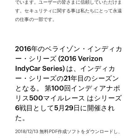
でいます。ユーザーの皆さまに信頼していただけま
す。セキュリティに関する事は私たちにとって永遠
の仕事の一部です。
2016年のベライゾン・インディカ
ー・シリーズ (2016 Verizon
IndyCar Series) は、インディカ
ー・シリーズの21年目のシーズン
となる。 第100回インディアナポ
リス500マイルレース はシリーズ
6戦目として5月29日に開催され
た。
2018/12/13 無料PDF作成ソフトをダウンロードし、