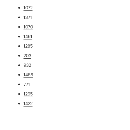
1072
1371
1070
1461
1285
203
932
1486
771
1295
1422