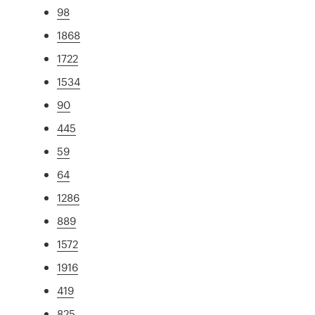
98
1868
1722
1534
90
445
59
64
1286
889
1572
1916
419
825