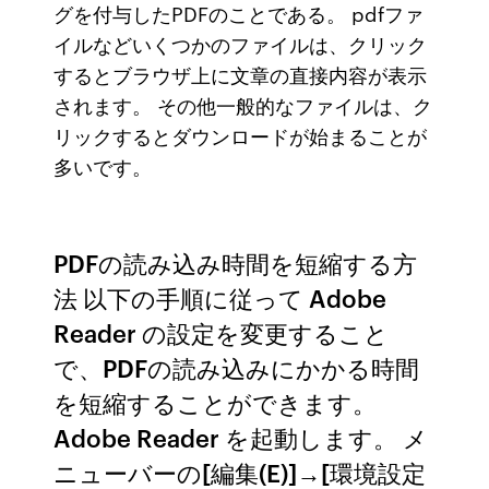
グを付与したPDFのことである。 pdfファ
イルなどいくつかのファイルは、クリック
するとブラウザ上に文章の直接内容が表示
されます。 その他一般的なファイルは、ク
リックするとダウンロードが始まることが
多いです。
PDFの読み込み時間を短縮する方
法 以下の手順に従って Adobe
Reader の設定を変更すること
で、PDFの読み込みにかかる時間
を短縮することができます。
Adobe Reader を起動します。 メ
ニューバーの[編集(E)]→[環境設定