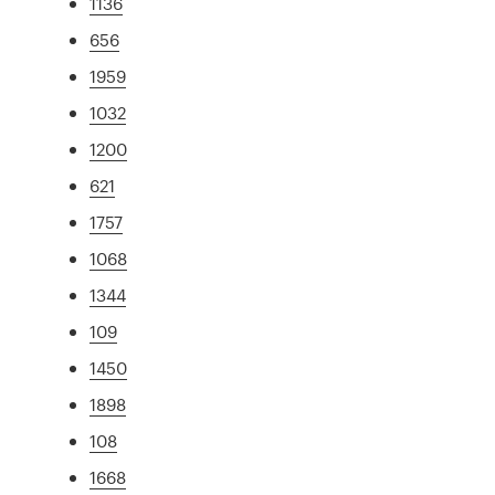
1136
656
1959
1032
1200
621
1757
1068
1344
109
1450
1898
108
1668