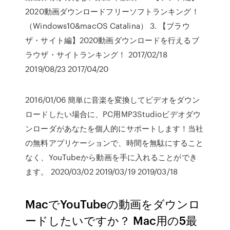
2020動画ダウンロードフリーソフトランキング！
（Windows10&macOS Catalina） 3. 【ブラウ
ザ・サイト編】2020動画ダウンロードを行えるブ
ラウザ・サイトランキング！ 2017/02/18
2019/08/23 2017/04/20
2016/01/06 簡単に音楽を変換してビデオをダウン
ロードしたい場合に、PC用MP3Studioビデオダウ
ンローダがあなたを個人的にサポートします！当社
の無料アプリケーションで、時間を無駄にすること
なく、YouTubeから動画を手に入れることができ
ます。 2020/03/02 2019/03/19 2019/03/18
MacでYouTubeの動画をダウンロ
ードしたいですか？ Mac用の5最