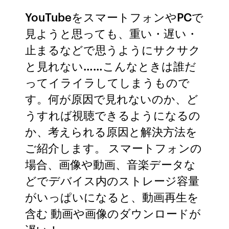
YouTubeをスマートフォンやPCで
見ようと思っても、重い・遅い・
止まるなどで思うようにサクサク
と見れない……こんなときは誰だ
ってイライラしてしまうもので
す。何が原因で見れないのか、ど
うすれば視聴できるようになるの
か、考えられる原因と解決方法を
ご紹介します。 スマートフォンの
場合、画像や動画、音楽データな
どでデバイス内のストレージ容量
がいっぱいになると、動画再生を
含む 動画や画像のダウンロードが