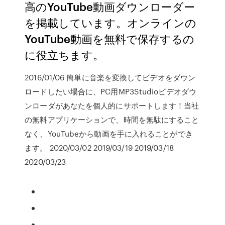
高のYouTube動画ダウンローダー
を掲載しています。オンラインの
YouTube動画を無料で保存するの
に役立ちます。
2016/01/06 簡単に音楽を変換してビデオをダウン
ロードしたい場合に、PC用MP3Studioビデオダウ
ンローダがあなたを個人的にサポートします！当社
の無料アプリケーションで、時間を無駄にすること
なく、YouTubeから動画を手に入れることができ
ます。 2020/03/02 2019/03/19 2019/03/18
2020/03/23