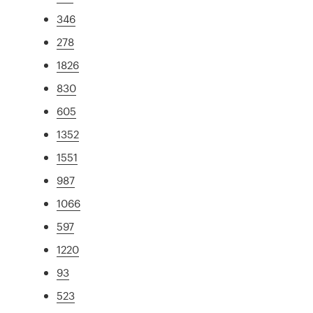
346
278
1826
830
605
1352
1551
987
1066
597
1220
93
523