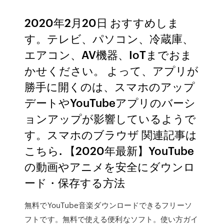
2020年2月20日 おすすめしま
す。テレビ、パソコン、冷蔵庫、
エアコン、AV機器、IoTまでおま
かせください。 よって、アプリが
勝手に開くのは、スマホのアップ
デートやYouTubeアプリのバーシ
ョンアップが影響しているようで
す。スマホのブラウザ 関連記事は
こちら. 【2020年最新】YouTube
の動画やアニメを安全にダウンロ
ード・保存する方法
無料でYouTube音楽ダウンロードできるフリーソ
フトです。無料で使える便利なソフト。使い方ガイ