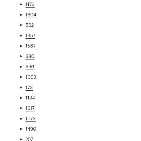
1173
1604
562
1357
1567
380
996
1093
173
1134
1617
1073
1490
257