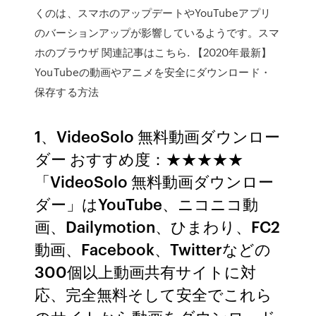
くのは、スマホのアップデートやYouTubeアプリ
のバーションアップが影響しているようです。スマ
ホのブラウザ 関連記事はこちら. 【2020年最新】
YouTubeの動画やアニメを安全にダウンロード・
保存する方法
1、VideoSolo 無料動画ダウンロー
ダー おすすめ度：★★★★★
「VideoSolo 無料動画ダウンロー
ダー」はYouTube、ニコニコ動
画、Dailymotion、ひまわり、FC2
動画、Facebook、Twitterなどの
300個以上動画共有サイトに対
応、完全無料そして安全でこれら