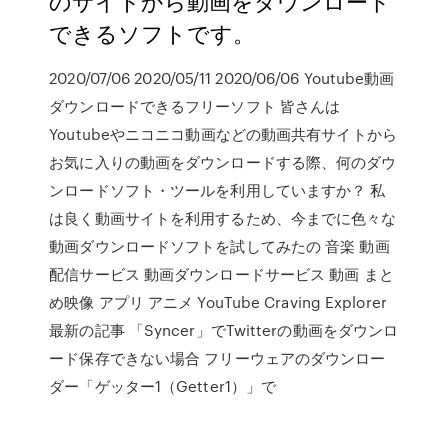
のサイトから動画をダウンロード
できるソフトです。
2020/07/06 2020/05/11 2020/06/06 Youtube動画
ダウンロードできるフリーソフト 皆さんは
Youtubeやニコニコ動画などの動画共有サイトから
お気に入りの動画をダウンロードする際、何のダウ
ンロードソフト・ツールを利用していますか？ 私
は良く動画サイトを利用するため、今までに色々な
動画ダウンロードソフトを試してみたの 音楽 動画
配信サービス 動画ダウンロードサービス 動画 まと
め映像 アプリ アニメ YouTube Craving Explorer
最新の記事 「Syncer」でTwitterの動画をダウンロ
ード保存できない場合 フリーウェアのダウンロー
ダー「ゲッター1（Getter1）」で