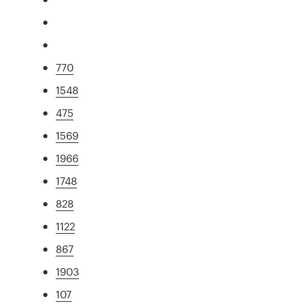
770
1548
475
1569
1966
1748
828
1122
867
1903
107