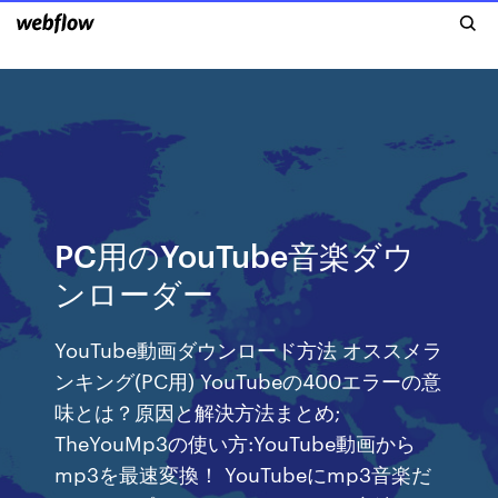
PC用のYouTube音楽ダウ
ンローダー
YouTube動画ダウンロード方法 オススメラ
ンキング(PC用) YouTubeの400エラーの意
味とは？原因と解決方法まとめ;
TheYouMp3の使い方:YouTube動画から
mp3を最速変換！ YouTubeにmp3音楽だ