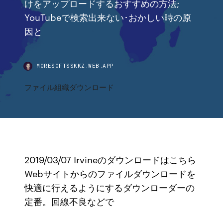
けをアップロードするおすすめの方法;
YouTubeで検索出来ない･おかしい時の原
因と
MORESOFTSSKKZ.WEB.APP
ファイル組織ダウンロード
2019/03/07 Irvineのダウンロードはこちら
Webサイトからのファイルダウンロードを
快適に行えるようにするダウンローダーの
定番。回線不良などで