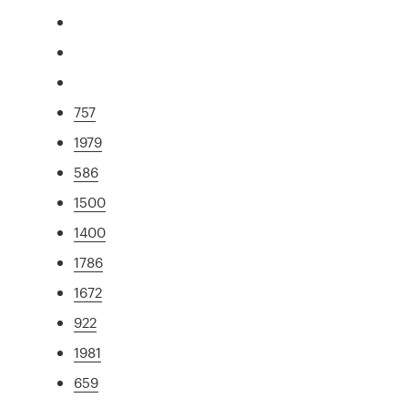
757
1979
586
1500
1400
1786
1672
922
1981
659