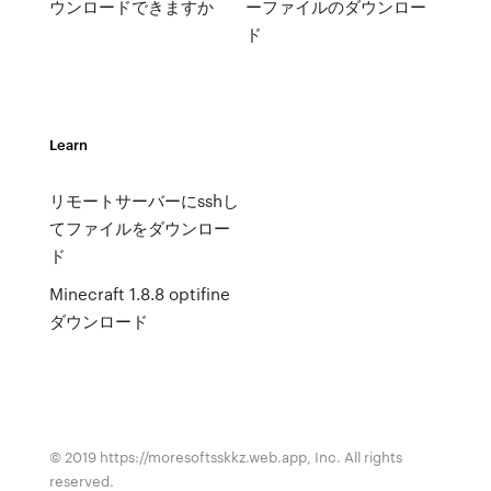
ウンロードできますか
ーファイルのダウンロー
ド
Learn
リモートサーバーにsshし
てファイルをダウンロー
ド
Minecraft 1.8.8 optifine
ダウンロード
© 2019 https://moresoftsskkz.web.app, Inc. All rights
reserved.