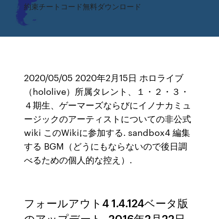
約束チートコード無料ダウンロード
2020/05/05 2020年2月15日 ホロライブ
（hololive）所属タレント、１・２・３・
４期生、ゲーマーズならびにイノナカミュ
ージックのアーティストについての非公式
wiki このWikiに参加する. sandbox4 編集
する BGM（どうにもならないので後日調
べるための個人的な控え）.
フォールアウト4 1.4.124ベータ版
のアップデート- 2016年2月22日