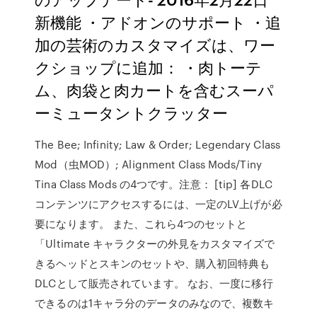
新機能 ・アドオンのサポート ・追
加の芸術のカスタマイズは、ワー
クショップに追加： ・肉トーテ
ム、肉袋と肉カートを含むスーパ
ーミュータントクラッター
The Bee; Infinity; Law & Order; Legendary Class
Mod（虫MOD）; Alignment Class Mods/Tiny
Tina Class Mods の4つです。注意： [tip] 各DLC
コンテンツにアクセスするには、一定のLV上げが必
要になります。 また、これら4つのセットと
「Ultimate キャラクターの外見をカスタマイズで
きるヘッドとスキンのセットや、購入初回特典も
DLCとして販売されています。 なお、一度に移行
できるのは1キャラ分のデータのみなので、複数キ