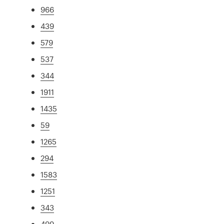
966
439
579
537
344
1911
1435
59
1265
294
1583
1251
343
499