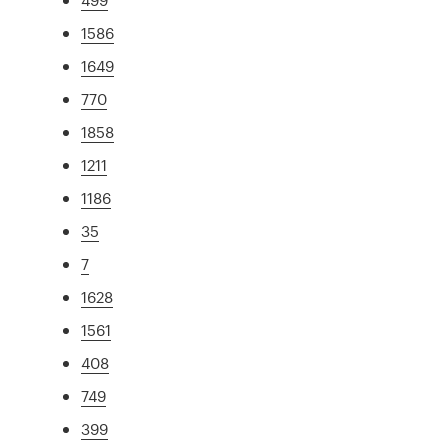
1586
1649
770
1858
1211
1186
35
7
1628
1561
408
749
399