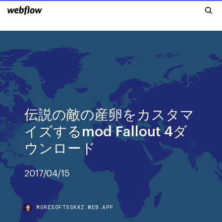
伝説の敵の産卵をカスタマ
イズするmod Fallout 4ダ
ウンロード
2017/04/15
MORESOFTSSKKZ.WEB.APP