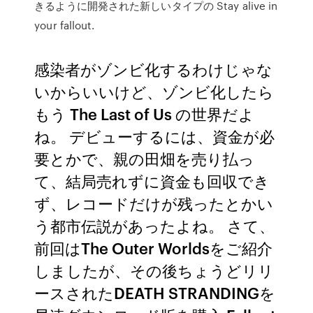
きるように開発された新しいタイプの Stay alive in
your fallout.
感染者がゾンビ化するわけじゃな
いからいいけど、ゾンビ化したら
もう The Last of Us の世界だよ
ね。 デビューするには、資金が必
要とかで、親の田畑を売り払っ
て、結局売れずに資金も回収でき
ず、レコードだけが残ったとかい
う都市伝説があったよね。 さて、
前回はThe Outer Worldsをご紹介
しましたが、その後ちょうどリリ
ースされたDEATH STRANDINGを