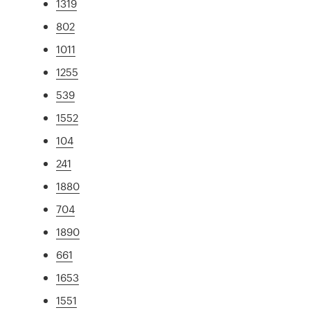
1319
802
1011
1255
539
1552
104
241
1880
704
1890
661
1653
1551