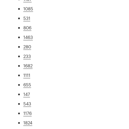
1085
531
806
1463
280
233
1682
1111
655
147
543
1176
1824