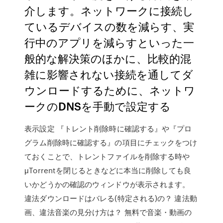
介します。ネットワークに接続し
ているデバイスの数を減らす、実
行中のアプリを減らすといった一
般的な解決策のほかに、比較的混
雑に影響されない接続を通してダ
ウンロードするために、ネットワ
ークのDNSを手動で設定する
表示設定 『トレント削除時に確認する』や『プロ
グラム削除時に確認する』の項目にチェックをつけ
ておくことで、トレントファイルを削除する時や
μTorrentを閉じるときなどに本当に削除しても良
いかどうかの確認のウィンドウが表示されます。
違法ダウンロードはバレる(特定される)の？ 違法動
画、違法音楽の見分け方は？ 無料で音楽・動画の