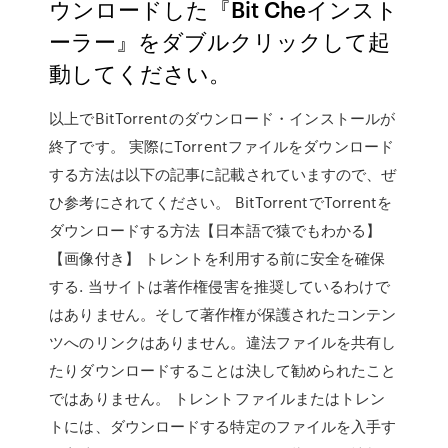
ウンロードした『Bit Cheインスト
ーラー』をダブルクリックして起
動してください。
以上でBitTorrentのダウンロード・インストールが
終了です。 実際にTorrentファイルをダウンロード
する方法は以下の記事に記載されていますので、ぜ
ひ参考にされてください。 BitTorrentでTorrentを
ダウンロードする方法【日本語で猿でもわかる】
【画像付き】 トレントを利用する前に安全を確保
する. 当サイトは著作権侵害を推奨しているわけで
はありません。そして著作権が保護されたコンテン
ツへのリンクはありません。違法ファイルを共有し
たりダウンロードすることは決して勧められたこと
ではありません。 トレントファイルまたはトレン
トには、ダウンロードする特定のファイルを入手す