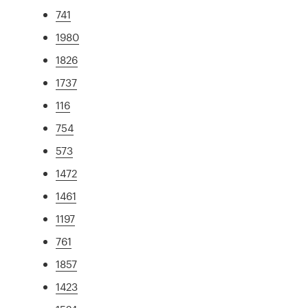
741
1980
1826
1737
116
754
573
1472
1461
1197
761
1857
1423