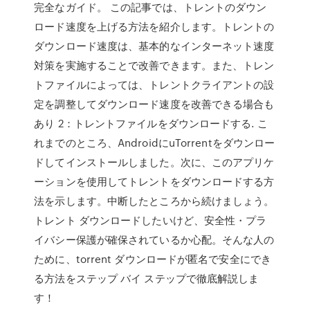
完全なガイド。 この記事では、トレントのダウン
ロード速度を上げる方法を紹介します。トレントの
ダウンロード速度は、基本的なインターネット速度
対策を実施することで改善できます。また、トレン
トファイルによっては、トレントクライアントの設
定を調整してダウンロード速度を改善できる場合も
あり 2：トレントファイルをダウンロードする. こ
れまでのところ、AndroidにuTorrentをダウンロー
ドしてインストールしました。次に、このアプリケ
ーションを使用してトレントをダウンロードする方
法を示します。中断したところから続けましょう。
トレント ダウンロードしたいけど、安全性・プラ
イバシー保護が確保されているか心配。そんな人の
ために、torrent ダウンロードが匿名で安全にでき
る方法をステップ バイ ステップで徹底解説しま
す！