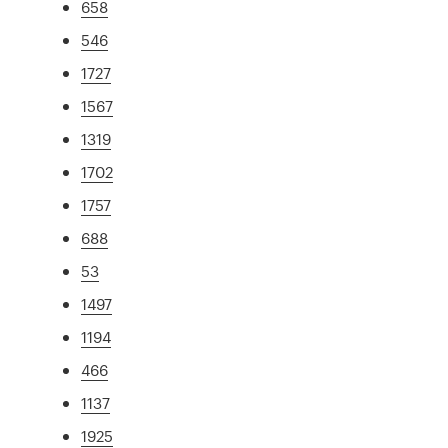
658
546
1727
1567
1319
1702
1757
688
53
1497
1194
466
1137
1925