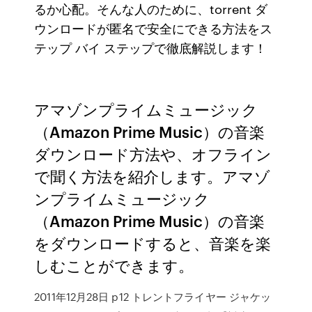
るか心配。そんな人のために、torrent ダ
ウンロードが匿名で安全にできる方法をス
テップ バイ ステップで徹底解説します！
アマゾンプライムミュージック
（Amazon Prime Music）の音楽
ダウンロード方法や、オフライン
で聞く方法を紹介します。アマゾ
ンプライムミュージック
（Amazon Prime Music）の音楽
をダウンロードすると、音楽を楽
しむことができます。
2011年12月28日 p12 トレントフライヤー ジャケッ