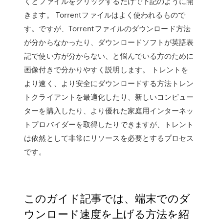
くとファイルをクリックするだけで下記のように開
きます。 Torrentファイルはよく使われるもので
す。ですが、Torrentファイルのダウンロード方法
が分からなかったり、ダウンロードソフトが英語表
記で使い方が分からない、と悩んでいる方のために
画像付きで分かりやすく説明します。 トレントを
より速く、より安全にダウンロードする方法トレン
トクライアントを最適化したり、新しいコンピュー
ターを購入したり、より優れた家庭用インターネッ
トプロバイダーを取得したりできますが、トレント
は依然として非常にリソースを必要とするプロセス
です。
このガイド記事では、端末でのダ
ウンロード速度を上げる方法を紹