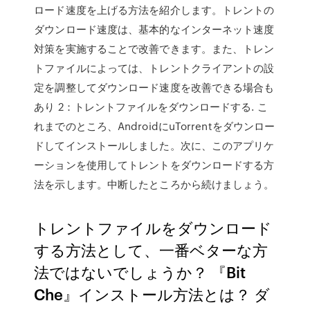
ロード速度を上げる方法を紹介します。トレントの
ダウンロード速度は、基本的なインターネット速度
対策を実施することで改善できます。また、トレン
トファイルによっては、トレントクライアントの設
定を調整してダウンロード速度を改善できる場合も
あり 2：トレントファイルをダウンロードする. こ
れまでのところ、AndroidにuTorrentをダウンロー
ドしてインストールしました。次に、このアプリケ
ーションを使用してトレントをダウンロードする方
法を示します。中断したところから続けましょう。
トレントファイルをダウンロード
する方法として、一番ベターな方
法ではないでしょうか？ 『Bit
Che』インストール方法とは？ ダ