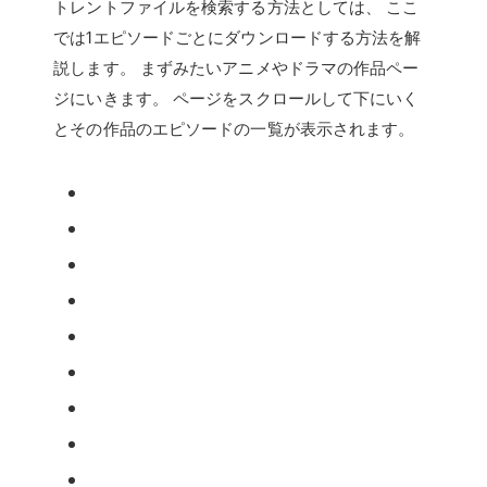
トレントファイルを検索する方法としては、 ここ
では1エピソードごとにダウンロードする方法を解
説します。 まずみたいアニメやドラマの作品ペー
ジにいきます。 ページをスクロールして下にいく
とその作品のエピソードの一覧が表示されます。