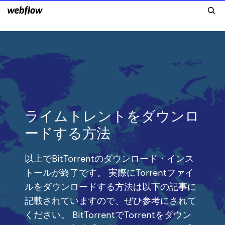
ライムトレントをダウンロ
ードする方法
以上でBitTorrentのダウンロード・インス
トールが終了です。 実際にTorrentファイ
ルをダウンロードする方法は以下の記事に
記載されていますので、ぜひ参考にされて
ください。 BitTorrentでTorrentをダウン