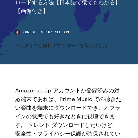
ロードする方法【日本語で猿でもわかる】
【画像付き】
MORESOFTSSKKZ.WEB.APP
パラダイスが無料ダウンロードを取り戻した
Amazon.co.jp アカウントが登録済みの対
応端末であれば、Prime Music での聴きた
い楽曲を端末にダウンロードでき、オフラ
インの状態でも好きなときに視聴できま
す。 トレント ダウンロードしたいけど、
安全性・プライバシー保護が確保されてい