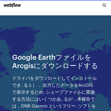
Google Earthファイルを
Arcgisにダウンロードする
ドライバをダウンロードしてインストール
でき. る１）． 出力したデータをArcGIS
で表示するため. シェープファイルに変換
する方法にはいくつかあ. るが，本報告で
は，DNR Garmin というフリー. ソフトを