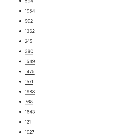
594
1954
992
1362
245
380
1549
1475
1571
1983
768
1643
121
1927