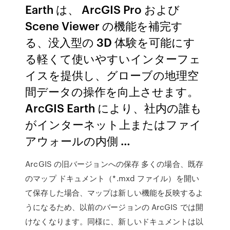
Earth は、 ArcGIS Pro および
Scene Viewer の機能を補完す
る、没入型の 3D 体験を可能にす
る軽くて使いやすいインターフェ
イスを提供し、グローブの地理空
間データの操作を向上させます。
ArcGIS Earth により、社内の誰も
がインターネット上またはファイ
アウォールの内側 …
ArcGIS の旧バージョンへの保存 多くの場合、既存
のマップ ドキュメント（*.mxd ファイル）を開い
て保存した場合、マップは新しい機能を反映するよ
うになるため、以前のバージョンの ArcGIS では開
けなくなります。同様に、新しいドキュメントは以