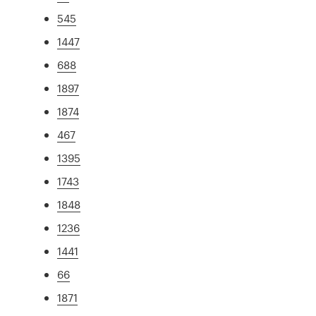
545
1447
688
1897
1874
467
1395
1743
1848
1236
1441
66
1871