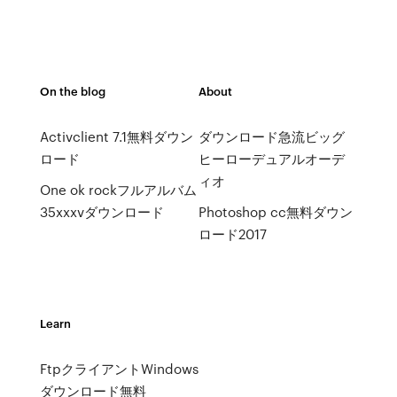
On the blog
About
Activclient 7.1無料ダウン
ダウンロード急流ビッグ
ロード
ヒーローデュアルオーデ
ィオ
One ok rockフルアルバム
35xxxvダウンロード
Photoshop cc無料ダウン
ロード2017
Learn
FtpクライアントWindows
ダウンロード無料