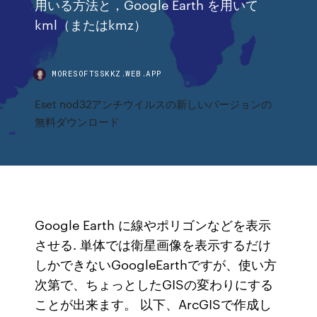
用いる方法と，Google Earth を用いて
kml（またはkmz）
MORESOFTSSKKZ.WEB.APP
Eset nod32アンチウイルスの新しいバージョンの
無料ダウンロード
Google Earth に線やポリゴンなどを表示
させる. 単体では衛星画像を表示するだけ
しかできないGoogleEarthですが、使い方
次第で、ちょっとしたGISの変わりにする
ことが出来ます。 以下、ArcGISで作成し