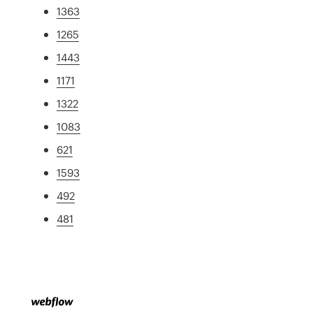
1363
1265
1443
1171
1322
1083
621
1593
492
481