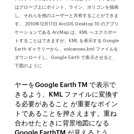
はグローブ上にポイント、ライン、ポリゴンを描画
し、それらを他のユーザーと共有することができま
す。 2010年12月17日 ArcGIS Desktop 10 のアプリ
ケーションである ArcMap は、KML へエクスポー
トすることはできますが、KML を表示する Google
Earth ギャラリーから、volcanoes.kml ファイルを
ダウンロードし、Google Earth で表示させると、
下図のように
ヤーをGoogle Earth TM で表示で
きるよう、KML ファイルに変換す
る必要があること が重要なポイン
トであることを押さえます。重ね
合わせたときに背景地図になる
Google EarthTM が見えるよう、