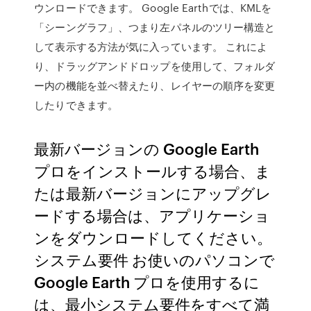
ウンロードできます。 Google Earthでは、KMLを
「シーングラフ」、つまり左パネルのツリー構造と
して表示する方法が気に入っています。 これによ
り、ドラッグアンドドロップを使用して、フォルダ
ー内の機能を並べ替えたり、レイヤーの順序を変更
したりできます。
最新バージョンの Google Earth
プロをインストールする場合、ま
たは最新バージョンにアップグレ
ードする場合は、アプリケーショ
ンをダウンロードしてください。
システム要件 お使いのパソコンで
Google Earth プロを使用するに
は、最小システム要件をすべて満