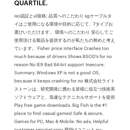
QUARTILE.
iso認証とul規格; 品質へのこだわり sgケーブルタ
イはご使用になる環境や目的に応じて、7タイプお
選びいただけます。 環境へのこだわり 安心してご
使用頂ける製品を提供するのが私たちの努めと考え
ています。 Fisher price interface Crashes too
much because of drivers Shows BSOD's for no
reason No IE9 Bad 64-bit support Insecure.
Summary. Windows XP is not a good OS,
because it keeps crashing for no 株式会社ライト
ストーンは、研究開発に携わる皆様に役立つ技術系
ソフトウェアと、迅速なテクニカルサポートを提供
Play free game downloads. Big Fish is the #1
place to find casual games! Safe & secure.
Games for PC, Mac & Mobile. No ads. Helpful
customer service! sony 壁掛けユニット su-