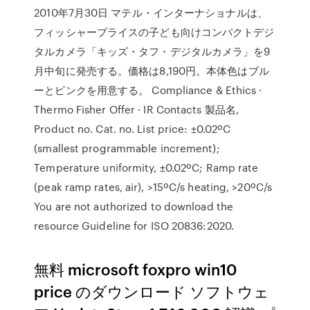
2010年7月30日 マテル・インターナショナルは、
フィッシャープライスの子ども向けコンパクトデジ
タルカメラ「キッズ・タフ・デジタルカメラ」を9
月中旬に発売する。価格は8,190円。本体色はブル
ーとピンクを用意する。 Compliance & Ethics ·
Thermo Fisher Offer · IR Contacts 製品名,
Product no. Cat. no. List price: ±0.02ºC
(smallest programmable increment);
Temperature uniformity, ±0.02ºC; Ramp rate
(peak ramp rates, air), >15ºC/s heating, >20ºC/s
You are not authorized to download the
resource Guideline for ISO 20836:2020.
無料 microsoft foxpro win10
price のダウンロード ソフトウェ