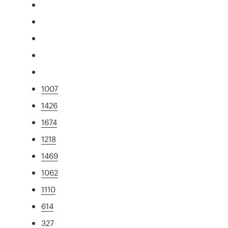
1007
1426
1674
1218
1469
1062
1110
614
327