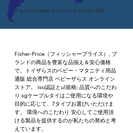
アルバムがiopdにダウンロードされない理由
Fisher-Price（フィッシャープライス）, ブ
ランドの商品を豊富な品揃え＆安心価格
で。トイザらスのベビー・マタニティ用品
通販 総合専門店 ベビーザらス オンライン
ストア。 iso認証とul規格; 品質へのこだわ
り sgケーブルタイはご使用になる環境や
目的に応じて、7タイプお選びいただけま
す。 環境へのこだわり 安心してご使用頂
ける製品を提供するのが私たちの努めと考
えています。