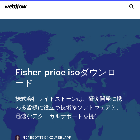
Fisher-price isoダウンロ
ード
株式会社ライトストーンは、研究開発に携
わる皆様に役立つ技術系ソフトウェアと、
迅速なテクニカルサポートを提供
MORESOFTSSKKZ.WEB.APP