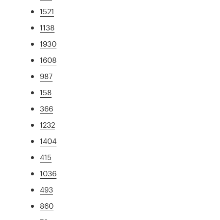
1521
1138
1930
1608
987
158
366
1232
1404
415
1036
493
860