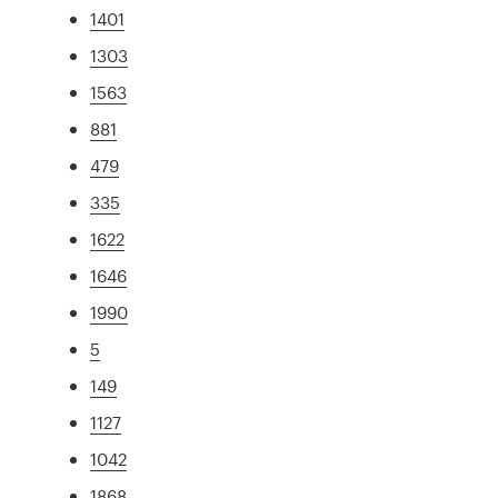
1401
1303
1563
881
479
335
1622
1646
1990
5
149
1127
1042
1868