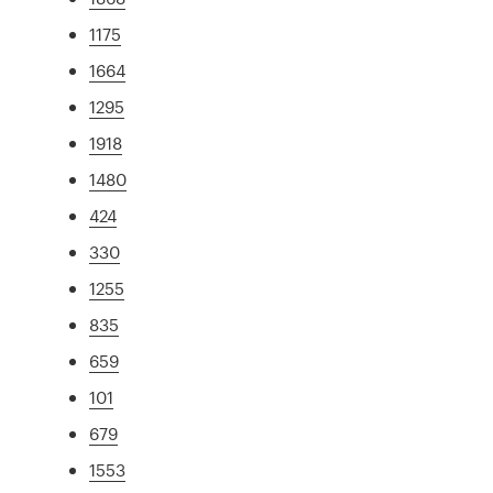
1175
1664
1295
1918
1480
424
330
1255
835
659
101
679
1553