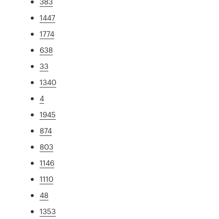
383
1447
1774
638
33
1340
4
1945
874
803
1146
1110
48
1353