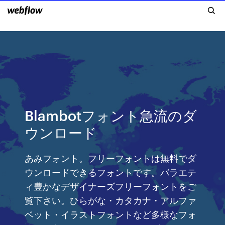
Blambotフォント急流のダ
ウンロード
あみフォント。フリーフォントは無料でダ
ウンロードできるフォントです。バラエテ
ィ豊かなデザイナーズフリーフォントをご
覧下さい。ひらがな・カタカナ・アルファ
ベット・イラストフォントなど多様なフォ