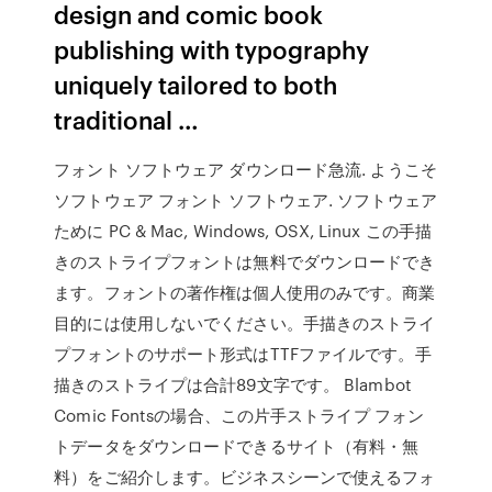
design and comic book
publishing with typography
uniquely tailored to both
traditional …
フォント ソフトウェア ダウンロード急流. ようこそ
ソフトウェア フォント ソフトウェア. ソフトウェア
ために PC & Mac, Windows, OSX, Linux この手描
きのストライプフォントは無料でダウンロードでき
ます。フォントの著作権は個人使用のみです。商業
目的には使用しないでください。手描きのストライ
プフォントのサポート形式はTTFファイルです。手
描きのストライプは合計89文字です。 Blambot
Comic Fontsの場合、この片手ストライプ フォン
トデータをダウンロードできるサイト（有料・無
料）をご紹介します。ビジネスシーンで使えるフォ