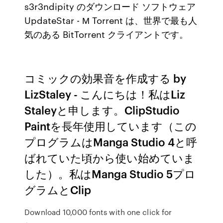
s3r3ndipity のダウンロード ソフトウェア
UpdateStar - Μ Torrent は、世界で最も人
気のある BitTorrent クライアントです。
コミックの効果音を作成する by
LizStaley - こんにちは！私はLiz
Staleyと申します。ClipStudio
Paintを長年使用しています（この
プログラムはManga Studio 4と呼
ばれていた頃から使い始めていま
した）。私はManga Studio 5プロ
グラムとClip
Download 10,000 fonts with one click for