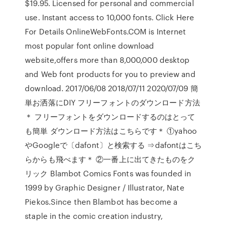
$19.95. Licensed for personal and commercial
use. Instant access to 10,000 fonts. Click Here
For Details OnlineWebFonts.COM is Internet
most popular font online download
website,offers more than 8,000,000 desktop
and Web font products for you to preview and
download. 2017/06/08 2018/07/11 2020/07/09 簡
単お洒落にDIY フリーフォントのダウンロード方法
＊ フリーフォントをダウンロードするのはとって
も簡単 ダウンロード方法はこちらです＊ ①yahoo
やGoogleで〔dafont〕と検索する ⇒dafontはこち
らからも飛べます＊ ②一番上に出てきたものをク
リック Blambot Comics Fonts was founded in
1999 by Graphic Designer / Illustrator, Nate
Piekos.Since then Blambot has become a
staple in the comic creation industry,