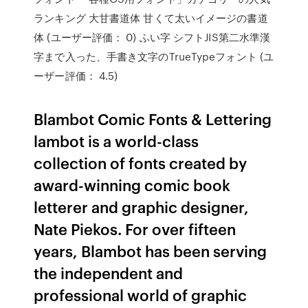
ランキング 大甘書道体 甘くて太いイメージの書道
体 (ユーザー評価： 0) ふい字 シフトJIS第二水準漢
字まで入った、手書き文字のTrueTypeフォント (ユ
ーザー評価： 4.5)
Blambot Comic Fonts & Lettering
lambot is a world-class
collection of fonts created by
award-winning comic book
letterer and graphic designer,
Nate Piekos. For over fifteen
years, Blambot has been serving
the independent and
professional world of graphic