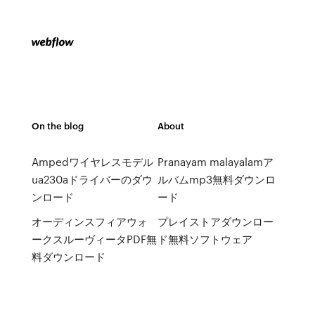
On the blog
About
Ampedワイヤレスモデル
Pranayam malayalamア
ua230aドライバーのダウ
ルバムmp3無料ダウンロ
ンロード
ード
オーディンスフィアウォ
プレイストアダウンロー
ークスルーヴィータPDF無
ド無料ソフトウェア
料ダウンロード