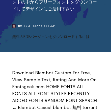
ントの中からフリーフォントをダウンロー
ドしてデザインにご活用下さい。
MORESOFTSSKKZ.WEB.APP
無料のPDFバージョンをダウンロードするには
Download Blambot Custom For Free,
View Sample Text, Rating And More On
Fontsgeek.com HOME FONTS ALL
FONTS ALL FONT STYLES RECENTLY
ADDED FONTS RANDOM FONT SEARCH
← Blambot Casual blambot 無料 torrent