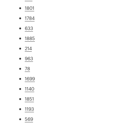
1801
1784
633
1885
214
963
78
1699
1140
1851
1193
569