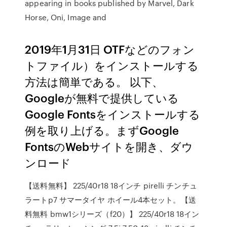
appearing in books published by Marvel, Dark
Horse, Oni, Image and
2019年1月31日 OTFなどのフォン
トファイル）をインストールする
方法は簡単である。 以下、
Googleが無料で提供している
Google Fontsをインストールする
例を取り上げる。まずGoogle
FontsのWebサイトを開き、ダウ
ンロード
【送料無料】 225/40r18 18インチ pirelli チンチュ
ラートp7 サマータイヤ ホイール4本セット。【送
料無料 bmw1シリーズ（f20）】 225/40r18 18イン