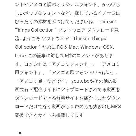
ントやアメコミ調のオリジナルフォント、かわいら
しいポップなフォントなど、探しているイメージに
ぴったりの素材をみつけてくださいね。 Thinkin'
Things Collection 1 ソフトウェア ダウンロード急
流. ようこそ ソフトウェア - Thinkin' Things
Collection 1 ために PC & Mac, Windows, OSX,
Linux この記事に対して6件のコメントがありま
す。コメントは「アメコミフォント」、「アメコミ
風フォント」、「アメコミ風フォントいっぱい」、
「アメコミ風」などです。 youtubeやその他の動
画共有・配信サイトにアップロードされてる動画を
ダウンロードできる無料サイトを紹介！またダウン
ロードだけでなく動画から音声のみを抜き出しMP3
変換できるサイトも掲載してます